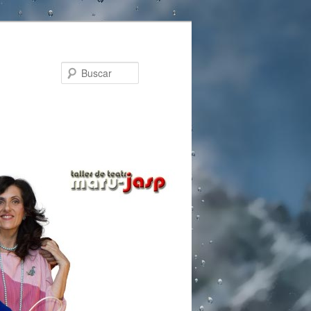
Buscar