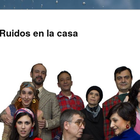
uidos en la casa