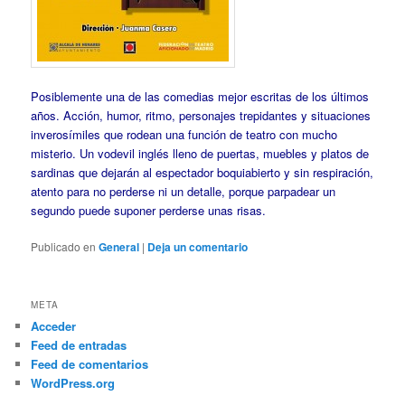
Posiblemente una de las comedias mejor escritas de los últimos
años. Acción, humor, ritmo, personajes trepidantes y situaciones
inverosímiles que rodean una función de teatro con mucho
misterio. Un vodevil inglés lleno de puertas, muebles y platos de
sardinas que dejarán al espectador boquiabierto y sin respiración,
atento para no perderse ni un detalle, porque parpadear un
segundo puede suponer perderse unas risas.
Publicado en
General
|
Deja un comentario
META
Acceder
Feed de entradas
Feed de comentarios
WordPress.org