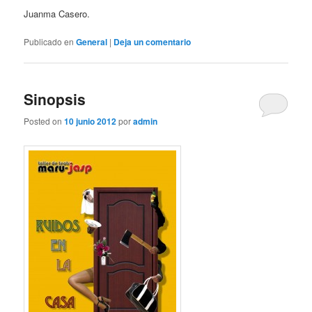
Juanma Casero.
Publicado en
General
|
Deja un comentario
Sinopsis
Posted on
10 junio 2012
por
admin